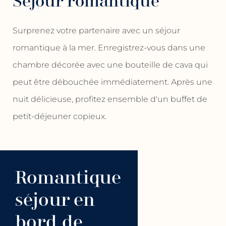
Séjour romantique
Surprenez votre partenaire avec un séjour
romantique à la mer. Enregistrez-vous dans une
chambre décorée avec une bouteille de cava qui
peut être débouchée immédiatement. Après une
nuit délicieuse, profitez ensemble d'un buffet de
petit-déjeuner copieux.
Romantique
séjour en
bord de