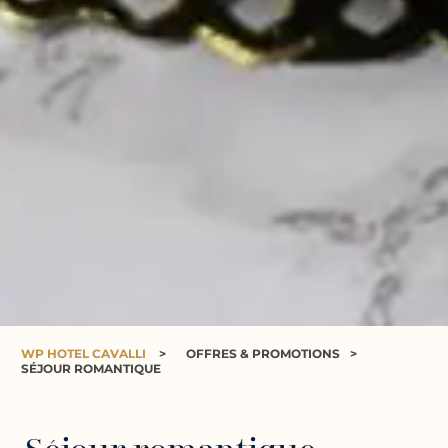
WP HOTEL CAVALLI
>
OFFRES & PROMOTIONS
>
SÉJOUR ROMANTIQUE