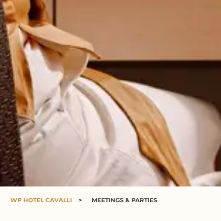
WP HOTEL CAVALLI
>
MEETINGS & PARTIES