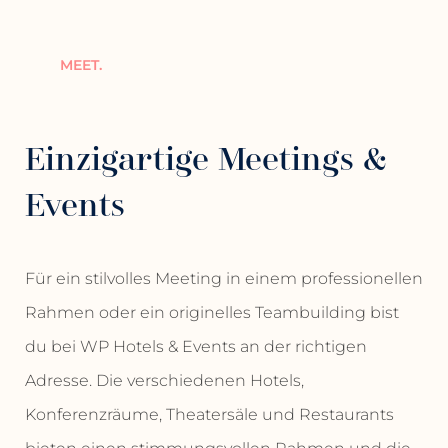
MEET.
Einzigartige Meetings &
Events
Für ein stilvolles Meeting in einem professionellen
Rahmen oder ein originelles Teambuilding bist
du bei WP Hotels & Events an der richtigen
Adresse. Die verschiedenen Hotels,
Konferenzräume, Theatersäle und Restaurants