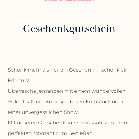
Geschenkgutschein
Schenk mehr als nur ein Geschenk — schenk ein
Erlebnis!
Überrasche jemanden mit einem wundervollen
Aufenthalt, einem ausgiebigen Frühstück oder
einer unvergesslichen Show.
Mit unserem Geschenkgutschein wählst du den
perfekten Moment zum Genießen.