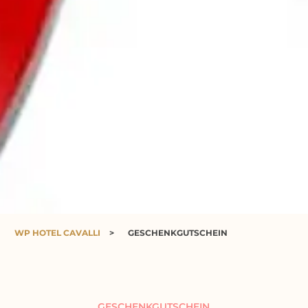
WP HOTEL CAVALLI
>
GESCHENKGUTSCHEIN
GESCHENKGUTSCHEIN