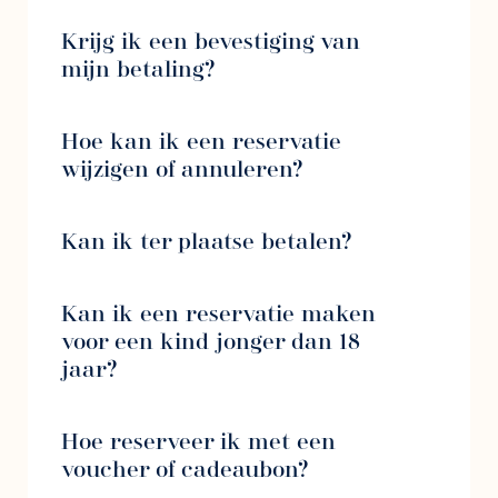
Krijg ik een bevestiging van
mijn betaling?
Hoe kan ik een reservatie
wijzigen of annuleren?
Kan ik ter plaatse betalen?
Kan ik een reservatie maken
voor een kind jonger dan 18
jaar?
Hoe reserveer ik met een
voucher of cadeaubon?