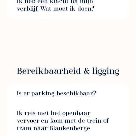
Ik heb een klacht na mijn
verblijf. Wat moet ik doen?
Bereikbaarheid & ligging
Is er parking beschikbaar?
Ik reis met het openbaar
vervoer en kom met de trein of
tram naar Blankenberge