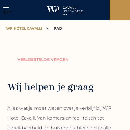
WP HOTEL CAVALLI
>
FAQ
VEELGESTELDE VRAGEN
Wij helpen je graag
Alles wat je moet weten over je verblijf bij WP
Hotel Cavalli. Van kamers en faciliteiten tot
bereikbaarheid en huisregels, hier vind je alle