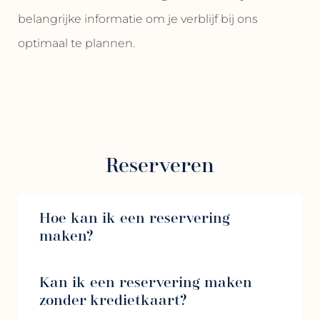
belangrijke informatie om je verblijf bij ons
optimaal te plannen.
Reserveren
Hoe kan ik een reservering
maken?
Kan ik een reservering maken
zonder kredietkaart?