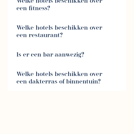
Welke hotels beschikken over
een fitness?
Welke hotels beschikken over
een restaurant?
Is er een bar aanwezig?
Welke hotels beschikken over
een dakterras of binnentuin?