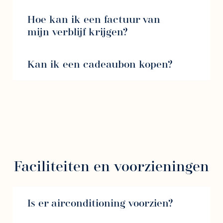
Hoe kan ik een factuur van
mijn verblijf krijgen?
Kan ik een cadeaubon kopen?
Faciliteiten en voorzieningen
Is er airconditioning voorzien?