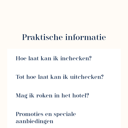
Praktische informatie
Hoe laat kan ik inchecken?
Tot hoe laat kan ik uitchecken?
Mag ik roken in het hotel?
Promoties en speciale
aanbiedingen