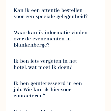
Kan ik een attentie bestellen
voor een speciale gelegenheid?
Waar kan ik informatie vinden
over de evenementen in
Blankenberge?
Ik ben iets vergeten in het
hotel, wat moet ik doen?
Ik ben geïnteresseerd in een
job. Wie kan ik hiervoor
contacteren?