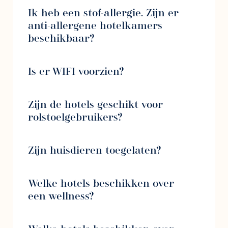
Ik heb een stof-allergie. Zijn er
anti-allergene hotelkamers
beschikbaar?
Is er WIFI voorzien?
Zijn de hotels geschikt voor
rolstoelgebruikers?
Zijn huisdieren toegelaten?
Welke hotels beschikken over
een wellness?