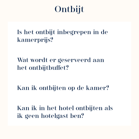
Ontbijt
Is het ontbijt inbegrepen in de
kamerprijs?
Wat wordt er geserveerd aan
het ontbijtbuffet?
Kan ik ontbijten op de kamer?
Kan ik in het hotel ontbijten als
ik geen hotelgast ben?