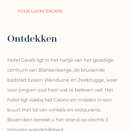
YOUR LUCKY ESCAPE
Ontdekken
Hotel Cavalli ligt in het hartje van het gezellige
centrum van Blankenberge, de bruisende
badstad tussen Wenduine en Zeebrugge, waar
voor jong en oud heel wat te beleven valt. Het
hotel ligt vlakbij het Casino en midden in een
buurt met tal van winkels en restaurants.
Bovendien bereikt u het strand op slechts 3
minuten wandelafstand.