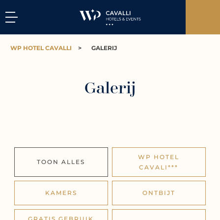
WP HOTEL CAVALLI
>
GALERIJ
Galerij
WP HOTEL
TOON ALLES
CAVALI***
KAMERS
ONTBIJT
GRATIS GEBRUIK