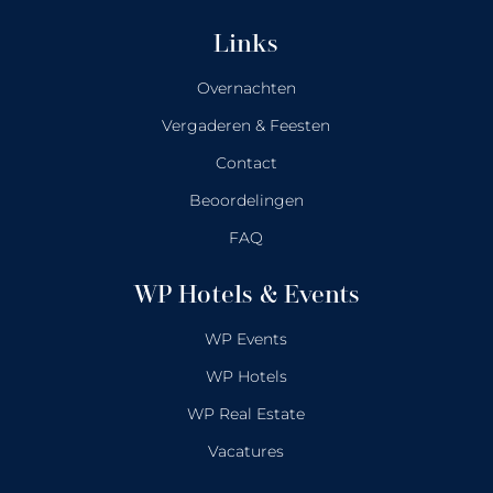
Links
Overnachten
Vergaderen & Feesten
Contact
Beoordelingen
FAQ
WP Hotels & Events
WP Events
WP Hotels
WP Real Estate
Vacatures