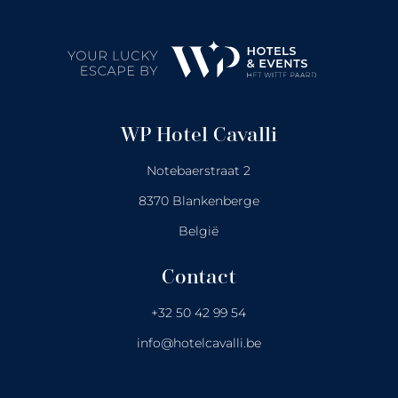
WP Hotel Cavalli
Notebaerstraat 2
8370 Blankenberge
België
Contact
+32 50 42 99 54
info@hotelcavalli.be