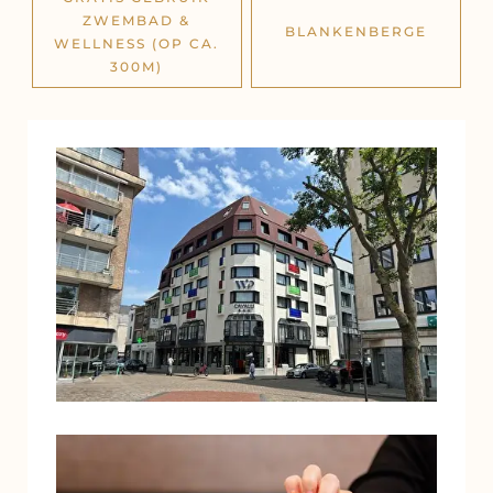
ZWEMBAD &
BLANKENBERGE
WELLNESS (OP CA.
300M)